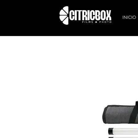
INICIO