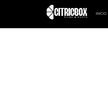
INICIO