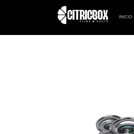
INICIO