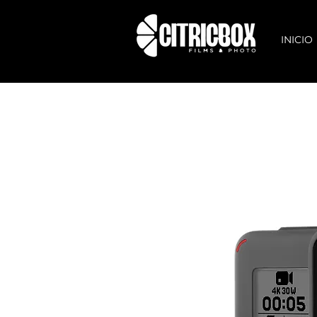
INICIO